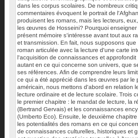
dans les corpus scolaires. De nombreux critiq
commentaires évoquent le portrait de l'Afgha
produisent les romans, mais les lecteurs, eux,
les œuvres de Hosseini? Pourquoi enseigne
présent mémoire s'intéresse avant tout aux ra
et transmission. En fait, nous supposons que l
roman articulée avec la lecture d'une carte int
l'acquisition de connaissances et approfondit 
autant en ce qui concerne son univers, que 
ses références. Afin de comprendre leurs limit
ce qui a été apprécié dans les œuvres par le 
américain, nous mettons d'abord en relation 
lecture ordinaire et de lecture scolaire. Trois
le premier chapitre : le mandat de lecture, la r
(Bertrand Gervais) et les connaissances enc
(Umberto Eco). Ensuite, le deuxième chapitr
les potentialités des romans en ce qui conce
de connaissances culturelles, historiques et g