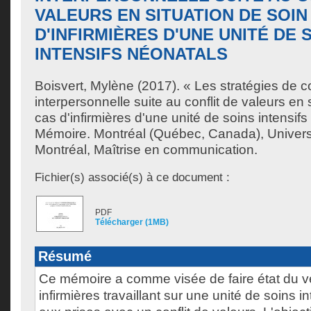
VALEURS EN SITUATION DE SOIN 
D'INFIRMIÈRES D'UNE UNITÉ DE 
INTENSIFS NÉONATALS
Boisvert, Mylène
(2017). « Les stratégies de 
interpersonnelle suite au conflit de valeurs en s
cas d'infirmières d'une unité de soins intensif
Mémoire. Montréal (Québec, Canada), Univer
Montréal, Maîtrise en communication.
Fichier(s) associé(s) à ce document :
PDF
Télécharger (1MB)
Résumé
Ce mémoire a comme visée de faire état du v
infirmières travaillant sur une unité de soins i