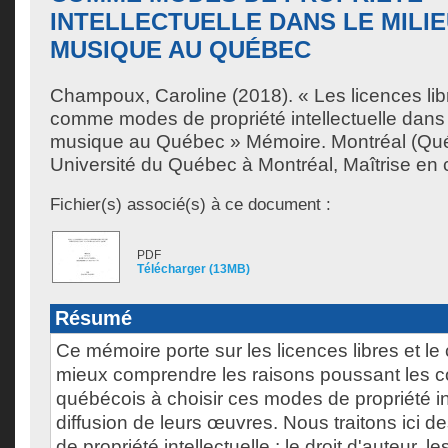
INTELLECTUELLE DANS LE MILIE
MUSIQUE AU QUÉBEC
Champoux, Caroline
(2018). « Les licences libr
comme modes de propriété intellectuelle dans l
musique au Québec » Mémoire. Montréal (Qu
Université du Québec à Montréal, Maîtrise en
Fichier(s) associé(s) à ce document :
PDF
Télécharger (13MB)
Résumé
Ce mémoire porte sur les licences libres et le c
mieux comprendre les raisons poussant les 
québécois à choisir ces modes de propriété in
diffusion de leurs œuvres. Nous traitons ici de
de propriété intellectuelle : le droit d'auteur, le