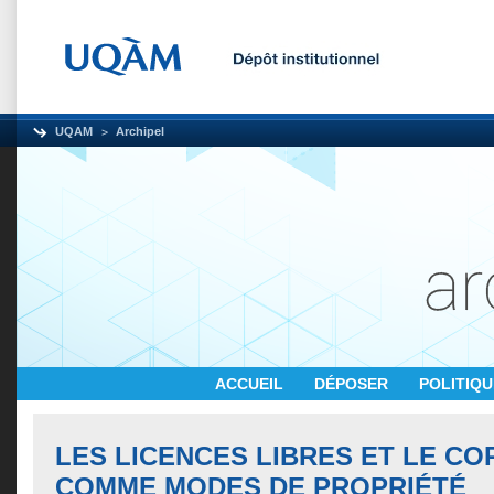
UQAM
Archipel
ACCUEIL
DÉPOSER
POLITIQ
LES LICENCES LIBRES ET LE CO
COMME MODES DE PROPRIÉTÉ