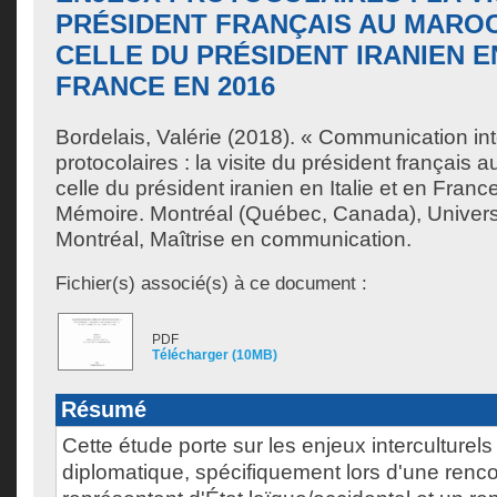
PRÉSIDENT FRANÇAIS AU MAROC
CELLE DU PRÉSIDENT IRANIEN EN
FRANCE EN 2016
Bordelais, Valérie
(2018). « Communication inte
protocolaires : la visite du président français
celle du président iranien en Italie et en Fran
Mémoire. Montréal (Québec, Canada), Univer
Montréal, Maîtrise en communication.
Fichier(s) associé(s) à ce document :
PDF
Télécharger (10MB)
Résumé
Cette étude porte sur les enjeux interculturels
diplomatique, spécifiquement lors d'une renco