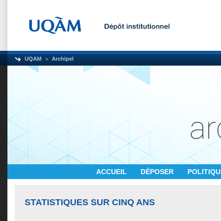
UQAM
Archipel
ACCUEIL
DÉPOSER
POLITIQ
STATISTIQUES SUR CINQ ANS