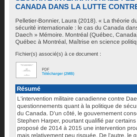
CANADA DANS LA LUTTE CONTR
Pelletier-Bonnier, Laura
(2018). « La théorie du
sécurité internationale : le cas du Canada dans
Daech » Mémoire. Montréal (Québec, Canada),
Québec à Montréal, Maîtrise en science politi
Fichier(s) associé(s) à ce document :
PDF
Télécharger (2MB)
Résumé
L'intervention militaire canadienne contre D
questionnements quant à la politique de sécur
du Canada. D'un côté, le gouvernement cons
Stephen Harper, pourtant qualifié par certains 
proposé de 2014 à 2015 une intervention pro
mais relativement peu risquée. De l'autre, le 