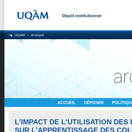
UQAM
Archipel
ACCUEIL
DÉPOSER
POLITIQ
L'IMPACT DE L'UTILISATION DE
SUR L'APPRENTISSAGE DES CO