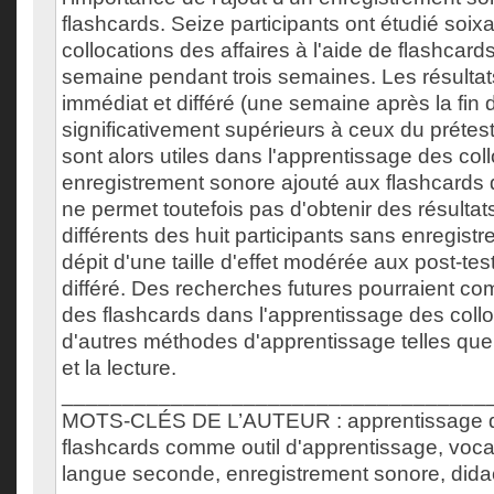
flashcards. Seize participants ont étudié soix
collocations des affaires à l'aide de flashcard
semaine pendant trois semaines. Les résultat
immédiat et différé (une semaine après la fin 
significativement supérieurs à ceux du prétes
sont alors utiles dans l'apprentissage des col
enregistrement sonore ajouté aux flashcards d
ne permet toutefois pas d'obtenir des résultat
différents des huit participants sans enregis
dépit d'une taille d'effet modérée aux post-tes
différé. Des recherches futures pourraient comp
des flashcards dans l'apprentissage des coll
d'autres méthodes d'apprentissage telles que
et la lecture.
___________________________________
MOTS-CLÉS DE L’AUTEUR : apprentissage de
flashcards comme outil d'apprentissage, vocab
langue seconde, enregistrement sonore, dida