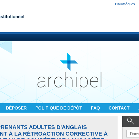
Bibliothèques
DÉPOSER
POLITIQUE DE DÉPÔT
FAQ
CONTACT
RENANTS ADULTES D'ANGLAIS
T À LA RÉTROACTION CORRECTIVE À