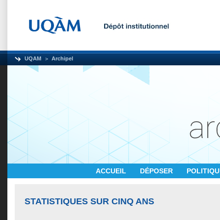
UQAM
Archipel
ACCUEIL
DÉPOSER
POLITIQ
STATISTIQUES SUR CINQ ANS