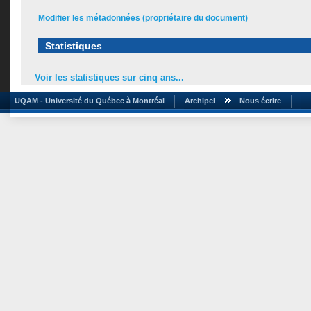
Modifier les métadonnées (propriétaire du document)
Statistiques
Voir les statistiques sur cinq ans...
UQAM - Université du Québec à Montréal
Archipel
Nous écrire