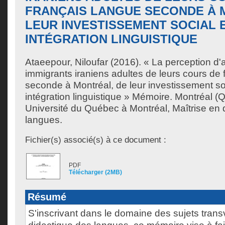
FRANÇAIS LANGUE SECONDE À 
LEUR INVESTISSEMENT SOCIAL 
INTÉGRATION LINGUISTIQUE
Ataeepour, Niloufar
(2016). « La perception d
immigrants iraniens adultes de leurs cours de 
seconde à Montréal, de leur investissement soc
intégration linguistique » Mémoire. Montréal 
Université du Québec à Montréal, Maîtrise en 
langues.
Fichier(s) associé(s) à ce document :
PDF
Télécharger (2MB)
Résumé
S'inscrivant dans le domaine des sujets tran