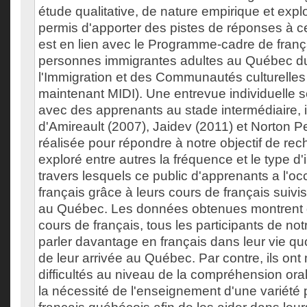
étude qualitative, de nature empirique et expl
permis d'apporter des pistes de réponses à cet
est en lien avec le Programme-cadre de franç
personnes immigrantes adultes au Québec du
l'Immigration et des Communautés culturelle
maintenant MIDI). Une entrevue individuelle s
avec des apprenants au stade intermédiaire, 
d'Amireault (2007), Jaidev (2011) et Norton Pe
réalisée pour répondre à notre objectif de rec
exploré entre autres la fréquence et le type d'
travers lesquels ce public d'apprenants a l'occa
français grâce à leurs cours de français suivi
au Québec. Les données obtenues montrent q
cours de français, tous les participants de not
parler davantage en français dans leur vie qu
de leur arrivée au Québec. Par contre, ils ont
difficultés au niveau de la compréhension ora
la nécessité de l'enseignement d'une variété p