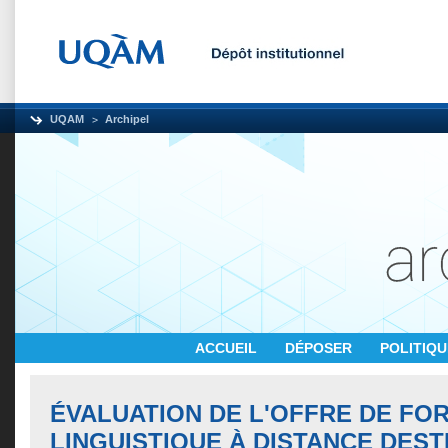
UQAM
Archipel
ACCUEIL
DÉPOSER
POLITIQ
ÉVALUATION DE L'OFFRE DE FO
LINGUISTIQUE À DISTANCE DEST