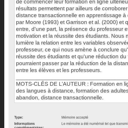
de commencer leur formation en ligne ultérie
résultats permettent par ailleurs de corroborer 
distance transactionnelle en apprentissage à
par Moore (1993) et Garrison et al. (2000) et qu
entre, d'une part, la présence du professeur et,
motivation et la réussite des étudiants. Nous 
lumière la relation entre les variables observ
professeur, ce qui nous amène à conclure qu
réussite des étudiants et qu'une réduction d
pourraient passer par la réduction de la dista
entre les élèves et les professeurs.
___________________________________
MOTS-CLÉS DE L’AUTEUR : Formation en lig
des langues à distance, formation des adult
abandon, distance transactionnelle.
Type:
Mémoire accepté
Informations
Le mémoire a été numérisé tel que transmis
complémentaires: