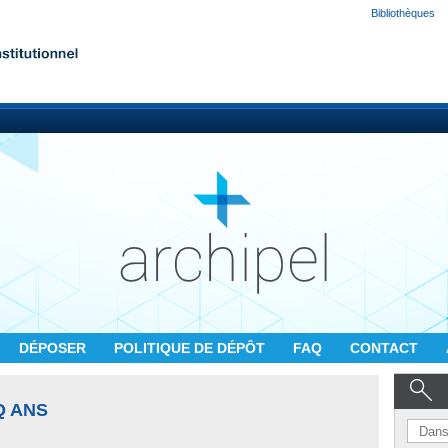
Bibliothèques
DÉPOSER
POLITIQUE DE DÉPÔT
FAQ
CONTACT
Q ANS