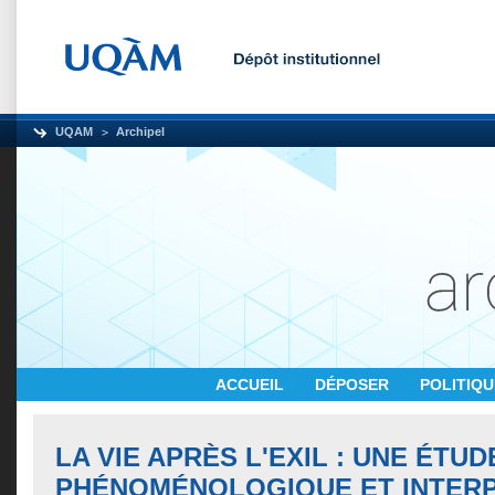
UQAM
Archipel
ACCUEIL
DÉPOSER
POLITIQ
LA VIE APRÈS L'EXIL : UNE ÉTUD
PHÉNOMÉNOLOGIQUE ET INTERP