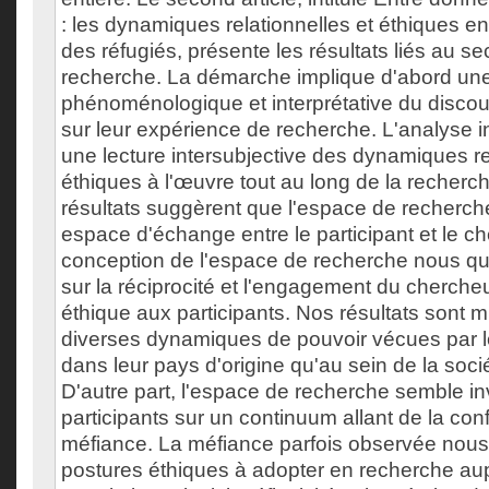
: les dynamiques relationnelles et éthiques 
des réfugiés, présente les résultats liés au se
recherche. La démarche implique d'abord un
phénoménologique et interprétative du discou
sur leur expérience de recherche. L'analyse i
une lecture intersubjective des dynamiques re
éthiques à l'œuvre tout au long de la recherch
résultats suggèrent que l'espace de recherch
espace d'échange entre le participant et le ch
conception de l'espace de recherche nous q
sur la réciprocité et l'engagement du cherche
éthique aux participants. Nos résultats sont m
diverses dynamiques de pouvoir vécues par le
dans leur pays d'origine qu'au sein de la socié
D'autre part, l'espace de recherche semble inv
participants sur un continuum allant de la con
méfiance. La méfiance parfois observée nous
postures éthiques à adopter en recherche au