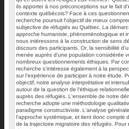
ils apporter à nos préconceptions sur le fait d'
contexte québécois? Face à ces questionnem
recherche poursuit l'objectif de mieux compre
subjective de réfugiés au Québec. La démarc
approche humaniste, phénoménologique et in
nous intéressons à la construction de sens d
discours des participants. Or, la sensibilité d'
menée auprès d'une population considérée vu
nombreux questionnements éthiques. Par con
recherche s'intéresse également à la perspec
sur l'expérience de participer à notre étude.
objectif, notre analyse interprétative et intersu
autour de la question de l'éthique relationnel
auprès des réfugiés. L'ensemble de notre d
recherche adopte une méthodologie qualitativ
paradigme constructiviste. L'analyse général
l'approche systémique, et tient donc compte d
de la trajectoire migratoire des réfugiés. Pour r