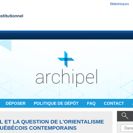
Bibliothèques
DÉPOSER
POLITIQUE DE DÉPÔT
FAQ
CONTACT
L ET LA QUESTION DE L'ORIENTALISME
QUÉBÉCOIS CONTEMPORAINS