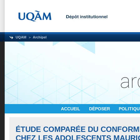
UQAM
Archipel
ACCUEIL
DÉPOSER
POLITIQ
ÉTUDE COMPARÉE DU CONFORM
CHEZ LES ADOLESCENTS MAURI