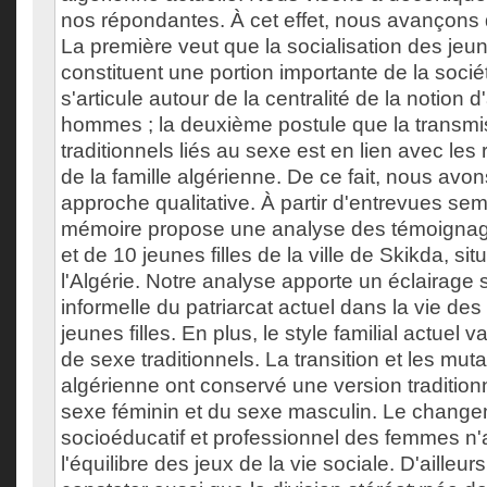
nos répondantes. À cet effet, nous avançons
La première veut que la socialisation des jeune
constituent une portion importante de la socié
s'articule autour de la centralité de la notion d
hommes ; la deuxième postule que la transmi
traditionnels liés au sexe est en lien avec les 
de la famille algérienne. De ce fait, nous avo
approche qualitative. À partir d'entrevues sem
mémoire propose une analyse des témoign
et de 10 jeunes filles de la ville de Skikda, sit
l'Algérie. Notre analyse apporte un éclairage s
informelle du patriarcat actuel dans la vie de
jeunes filles. En plus, le style familial actuel 
de sexe traditionnels. La transition et les muta
algérienne ont conservé une version tradition
sexe féminin et du sexe masculin. Le changem
socioéducatif et professionnel des femmes n
l'équilibre des jeux de la vie sociale. D'ailleu