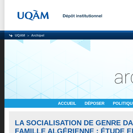
UQAM
Archipel
ACCUEIL
DÉPOSER
POLITIQ
LA SOCIALISATION DE GENRE DA
FAMILLE ALGÉRIENNE : ÉTUDE 