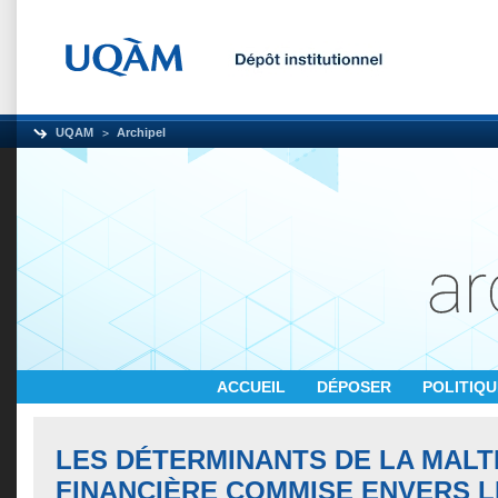
UQAM
Archipel
ACCUEIL
DÉPOSER
POLITIQ
LES DÉTERMINANTS DE LA MALT
FINANCIÈRE COMMISE ENVERS L