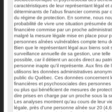
caractéristiques de leur représentant légal et
déterminants de l'abus financier commis par 
du régime de protection. En somme, nous nou
probabilité de vivre une situation présumée d
financière commise par un proche administrat
malgré la mesure légale mise en place pour p
personnes aînées vulnérables compte tenu de 
Bien que le représentant légal aux biens soit
surveillance annuelle de sa gestion, une telle 
possible, car il détient un accès direct au patr
personne inapte qu'il représente. Aux fins de 
utilisons les données administratives anonym
public du Québec. Ces données concernent l
financières et psychosociales des personne
ou plus qui bénéficient de mesures de protecti
dire prises en charge par un proche sous la 
Les analyses montrent qu'au cours de leur vi
légale, près d'une personne aînée sur 20 (4,6