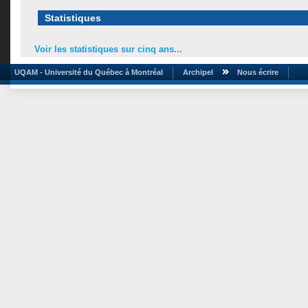
Statistiques
Voir les statistiques sur cinq ans...
UQAM - Université du Québec à Montréal
Archipel
Nous écrire