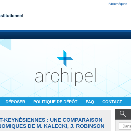
Bibliothèques
DÉPOSER
POLITIQUE DE DÉPÔT
FAQ
CONTACT
T-KEYNÉSIENNES : UNE COMPARAISON
OMIQUES DE M. KALECKI, J. ROBINSON