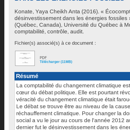
Konate, Yaya Cheikh Anta
(2016). « Écocompta
désinvestissement dans les énergies fossiles
(Québec, Canada), Université du Québec à Mon
comptabilité, contrôle, audit.
Fichier(s) associé(s) à ce document :
PDF
Télécharger (11MB)
Résumé
La comptabilité du changement climatique est
cœur du débat politique. Elle est pourtant révo
véracité du changement climatique était faro
Le débat se trouve être au niveau de la caus
réchauffement climatique. Pour changer la 
social a vu le jour au cours de l'année 2012 
dernier fut le désinvestissement dans les éner