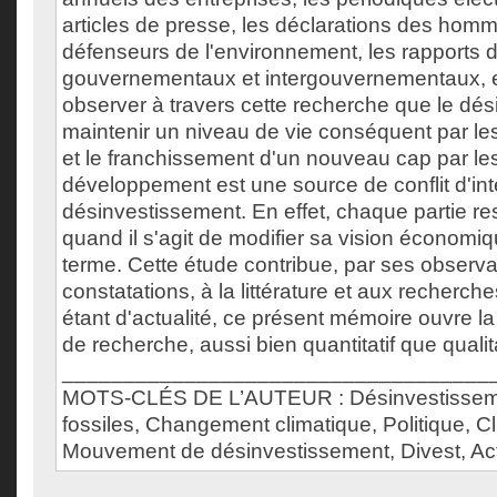
articles de presse, les déclarations des homm
défenseurs de l'environnement, les rapports 
gouvernementaux et intergouvernementaux, e
observer à travers cette recherche que le dési
maintenir un niveau de vie conséquent par l
et le franchissement d'un nouveau cap par le
développement est une source de conflit d'inté
désinvestissement. En effet, chaque partie re
quand il s'agit de modifier sa vision économi
terme. Cette étude contribue, par ses observa
constatations, à la littérature et aux recherche
étant d'actualité, ce présent mémoire ouvre la
de recherche, aussi bien quantitatif que qualita
___________________________________
MOTS-CLÉS DE L’AUTEUR : Désinvestisseme
fossiles, Changement climatique, Politique, C
Mouvement de désinvestissement, Divest, Acti