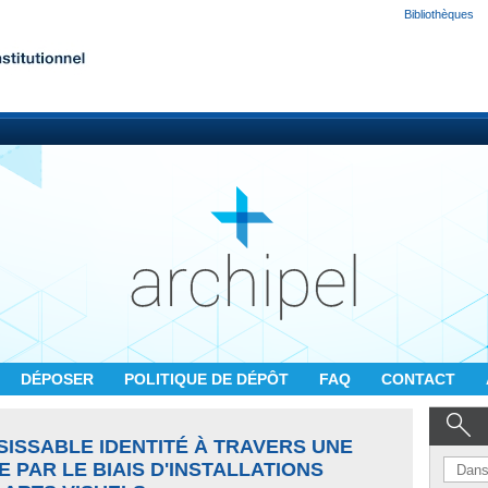
Bibliothèques
DÉPOSER
POLITIQUE DE DÉPÔT
FAQ
CONTACT
ISISSABLE IDENTITÉ À TRAVERS UNE
PAR LE BIAIS D'INSTALLATIONS