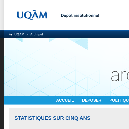
UQAM
Archipel
ACCUEIL
DÉPOSER
POLITIQ
STATISTIQUES SUR CINQ ANS