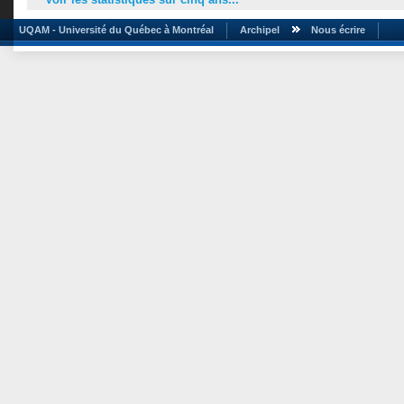
UQAM - Université du Québec à Montréal
Archipel
Nous écrire