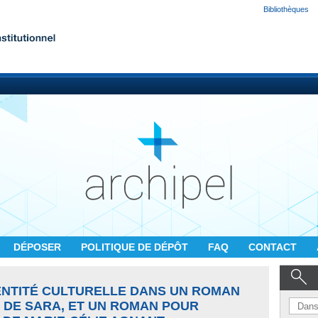
Bibliothèques
DÉPOSER
POLITIQUE DE DÉPÔT
FAQ
CONTACT
DENTITÉ CULTURELLE DANS UN ROMAN
 DE SARA, ET UN ROMAN POUR