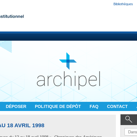
Bibliothèques
DÉPOSER
POLITIQUE DE DÉPÔT
FAQ
CONTACT
U 18 AVRIL 1998