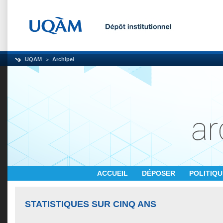
UQAM
Archipel
ACCUEIL
DÉPOSER
POLITIQ
STATISTIQUES SUR CINQ ANS