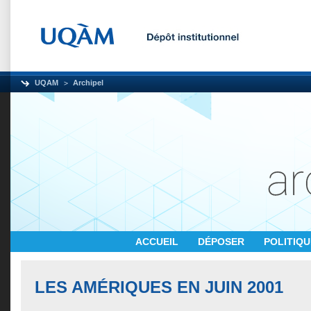
UQAM
Archipel
ACCUEIL
DÉPOSER
POLITIQ
LES AMÉRIQUES EN JUIN 2001