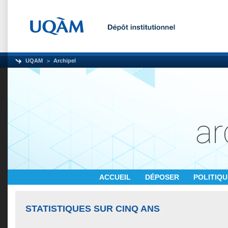
UQAM
Archipel
ACCUEIL
DÉPOSER
POLITIQ
STATISTIQUES SUR CINQ ANS