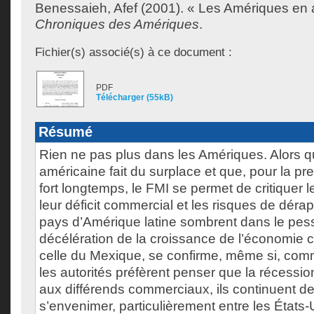
Benessaieh, Afef
(2001). « Les Amériques en 
Chroniques des Amériques
.
Fichier(s) associé(s) à ce document :
PDF
Télécharger (55kB)
Résumé
Rien ne pas plus dans les Amériques. Alors 
américaine fait du surplace et que, pour la pr
fort longtemps, le FMI se permet de critiquer 
leur déficit commercial et les risques de déra
pays d’Amérique latine sombrent dans le pes
décélération de la croissance de l’économi
celle du Mexique, se confirme, même si, com
les autorités préfèrent penser que la récessio
aux différends commerciaux, ils continuent d
s’envenimer, particulièrement entre les États-