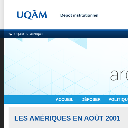
UQAM
Archipel
ACCUEIL
DÉPOSER
POLITIQ
LES AMÉRIQUES EN AOÛT 2001