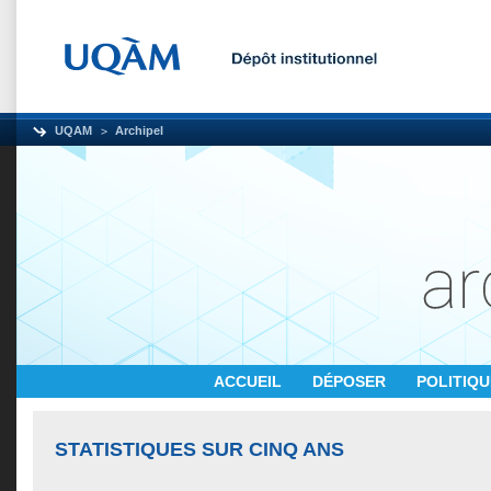
UQAM
Archipel
ACCUEIL
DÉPOSER
POLITIQ
STATISTIQUES SUR CINQ ANS