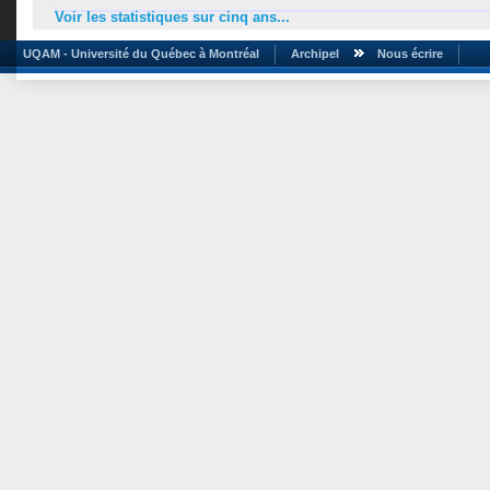
Voir les statistiques sur cinq ans...
UQAM - Université du Québec à Montréal
Archipel
Nous écrire