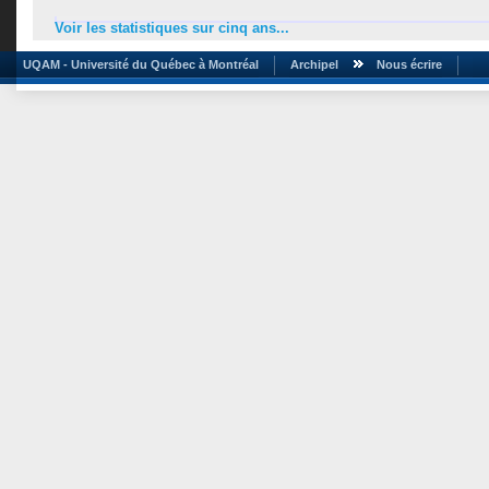
Voir les statistiques sur cinq ans...
UQAM - Université du Québec à Montréal
Archipel
Nous écrire