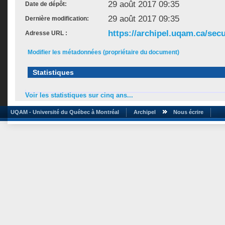
29 août 2017 09:35
Date de dépôt:
29 août 2017 09:35
Dernière modification:
https://archipel.uqam.ca/secu
Adresse URL :
Modifier les métadonnées (propriétaire du document)
Statistiques
Voir les statistiques sur cinq ans...
UQAM - Université du Québec à Montréal
Archipel
Nous écrire