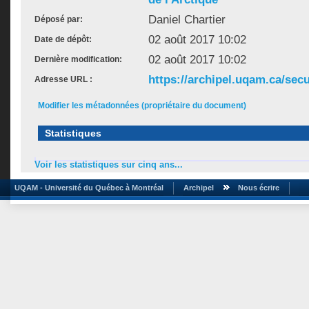
Daniel Chartier
Déposé par:
02 août 2017 10:02
Date de dépôt:
02 août 2017 10:02
Dernière modification:
https://archipel.uqam.ca/secu
Adresse URL :
Modifier les métadonnées (propriétaire du document)
Statistiques
Voir les statistiques sur cinq ans...
UQAM - Université du Québec à Montréal
Archipel
Nous écrire