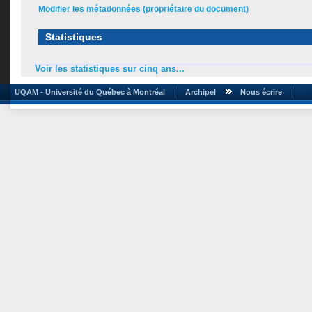
Modifier les métadonnées (propriétaire du document)
Statistiques
Voir les statistiques sur cinq ans...
UQAM - Université du Québec à Montréal
Archipel
Nous écrire