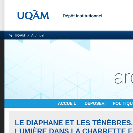
UQAM
Archipel
ACCUEIL
DÉPOSER
POLITIQ
LE DIAPHANE ET LES TÉNÈBRES
LUMIÈRE DANS LA CHARRETTE 