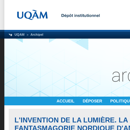
UQAM
Archipel
ACCUEIL
DÉPOSER
POLITIQ
L'INVENTION DE LA LUMIÈRE. LA
FANTASMAGORIE NORDIQUE D'A