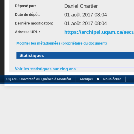
Daniel Chartier
Déposé par:
01 août 2017 08:04
Date de dépôt:
01 août 2017 08:04
Dernière modification:
https://archipel.uqam.ca/secu
Adresse URL :
Modifier les métadonnées (propriétaire du document)
Statistiques
Voir les statistiques sur cinq ans...
UQAM - Université du Québec à Montréal
Archipel
Nous écrire