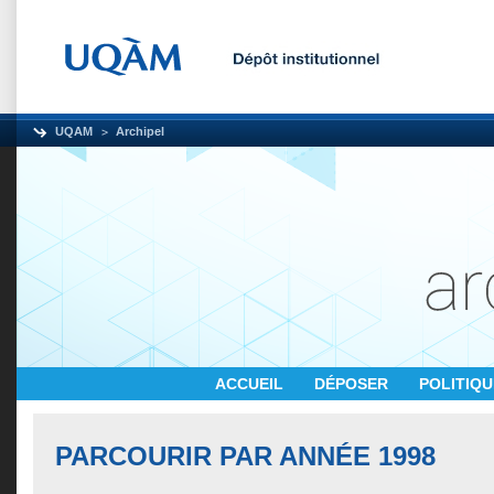
UQAM
Archipel
ACCUEIL
DÉPOSER
POLITIQ
PARCOURIR PAR ANNÉE 1998