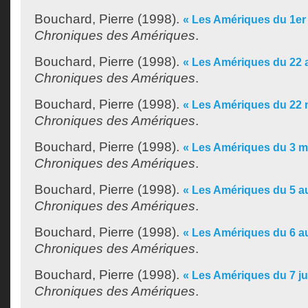
Bouchard, Pierre
(1998).
« Les Amériques du 1er
Chroniques des Amériques
.
Bouchard, Pierre
(1998).
« Les Amériques du 22 a
Chroniques des Amériques
.
Bouchard, Pierre
(1998).
« Les Amériques du 22 m
Chroniques des Amériques
.
Bouchard, Pierre
(1998).
« Les Amériques du 3 ma
Chroniques des Amériques
.
Bouchard, Pierre
(1998).
« Les Amériques du 5 au
Chroniques des Amériques
.
Bouchard, Pierre
(1998).
« Les Amériques du 6 a
Chroniques des Amériques
.
Bouchard, Pierre
(1998).
« Les Amériques du 7 jui
Chroniques des Amériques
.