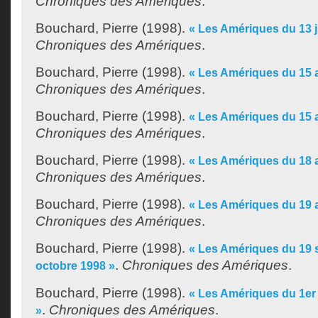
Chroniques des Amériques
.
Bouchard, Pierre
(1998).
« Les Amériques du 13 ju
Chroniques des Amériques
.
Bouchard, Pierre
(1998).
« Les Amériques du 15 a
Chroniques des Amériques
.
Bouchard, Pierre
(1998).
« Les Amériques du 15 
Chroniques des Amériques
.
Bouchard, Pierre
(1998).
« Les Amériques du 18 
Chroniques des Amériques
.
Bouchard, Pierre
(1998).
« Les Amériques du 19 a
Chroniques des Amériques
.
Bouchard, Pierre
(1998).
« Les Amériques du 19 
.
Chroniques des Amériques
.
octobre 1998 »
Bouchard, Pierre
(1998).
« Les Amériques du 1er
.
Chroniques des Amériques
.
»