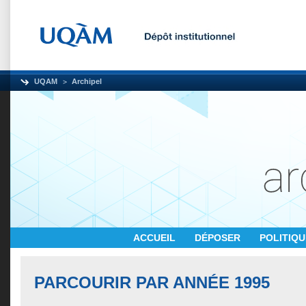
UQAM
Archipel
ACCUEIL
DÉPOSER
POLITIQ
PARCOURIR PAR ANNÉE 1995