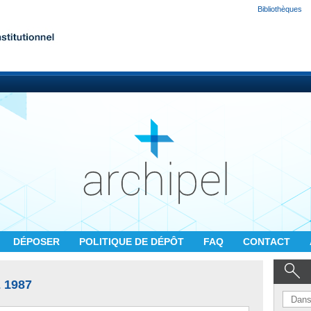
Bibliothèques
DÉPOSER
POLITIQUE DE DÉPÔT
FAQ
CONTACT
 1987