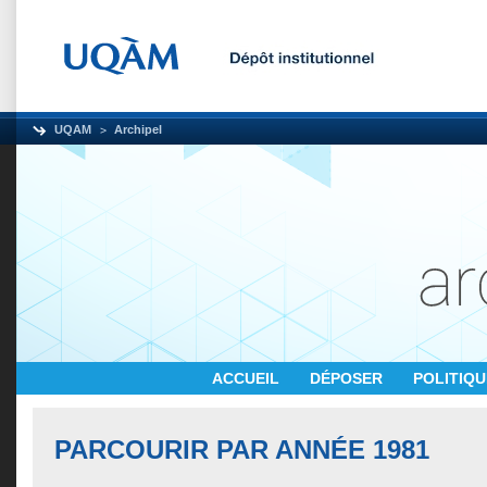
UQAM
Archipel
ACCUEIL
DÉPOSER
POLITIQ
PARCOURIR PAR ANNÉE 1981