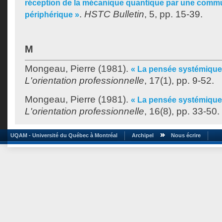
réception de la mécanique quantique par une commu
.
HSTC Bulletin
, 5, pp. 15-39.
périphérique »
M
Mongeau, Pierre
(1981).
« La pensée systémique
L'orientation professionnelle
, 17(1), pp. 9-52.
Mongeau, Pierre
(1981).
« La pensée systémique:
L'orientation professionnelle
, 16(8), pp. 33-50.
UQAM - Université du Québec à Montréal
Archipel
Nous écrire