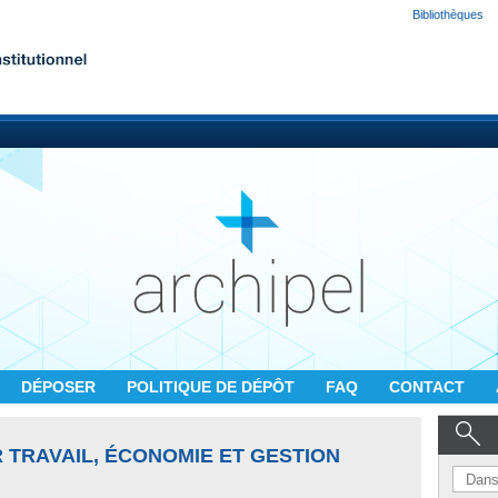
Bibliothèques
DÉPOSER
POLITIQUE DE DÉPÔT
FAQ
CONTACT
R TRAVAIL, ÉCONOMIE ET GESTION