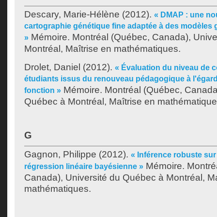
Descary, Marie-Hélène
(2012).
« DMAP : une no
cartographie génétique fine adaptée à des modèles
Mémoire. Montréal (Québec, Canada), Unive
»
Montréal, Maîtrise en mathématiques.
Drolet, Daniel
(2012).
« Évaluation du niveau de
étudiants issus du renouveau pédagogique à l'égar
Mémoire. Montréal (Québec, Canada)
fonction »
Québec à Montréal, Maîtrise en mathématique
G
Gagnon, Philippe
(2012).
« Inférence robuste sur
Mémoire. Montré
régression linéaire bayésienne »
Canada), Université du Québec à Montréal, Ma
mathématiques.