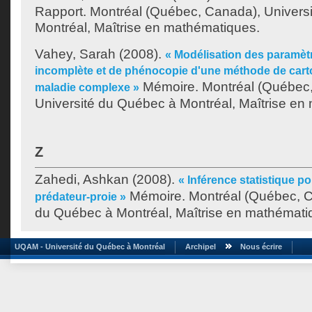
Rapport. Montréal (Québec, Canada), Univers
Montréal, Maîtrise en mathématiques.
Vahey, Sarah
(2008).
« Modélisation des paramèt
incomplète et de phénocopie d'une méthode de carto
Mémoire. Montréal (Québec
maladie complexe »
Université du Québec à Montréal, Maîtrise en
Z
Zahedi, Ashkan
(2008).
« Inférence statistique p
Mémoire. Montréal (Québec, C
prédateur-proie »
du Québec à Montréal, Maîtrise en mathémati
UQAM - Université du Québec à Montréal
Archipel
Nous écrire