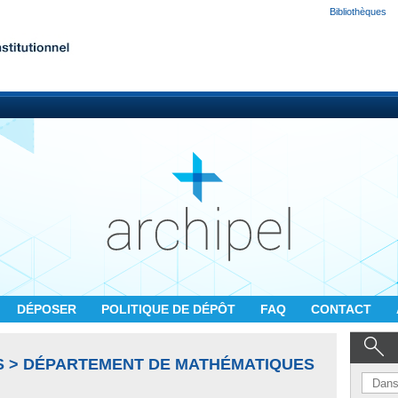
Bibliothèques
DÉPOSER
POLITIQUE DE DÉPÔT
FAQ
CONTACT
S > DÉPARTEMENT DE MATHÉMATIQUES