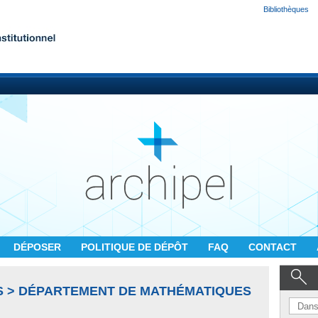
Bibliothèques
DÉPOSER
POLITIQUE DE DÉPÔT
FAQ
CONTACT
S > DÉPARTEMENT DE MATHÉMATIQUES