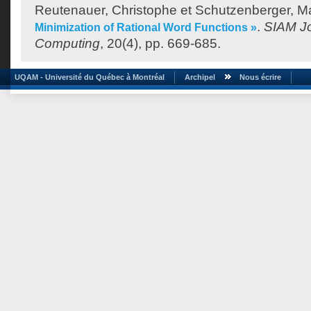
Reutenauer, Christophe
et
Schutzenberger, Ma
.
SIAM Jo
Minimization of Rational Word Functions »
Computing
, 20(4), pp. 669-685.
UQAM - Université du Québec à Montréal
Archipel
Nous écrire