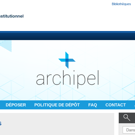
Bibliothèques
DÉPOSER
POLITIQUE DE DÉPÔT
FAQ
CONTACT
S