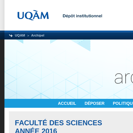
UQAM
Archipel
ACCUEIL
DÉPOSER
POLITIQ
FACULTÉ DES SCIENCES
ANNÉE 2016