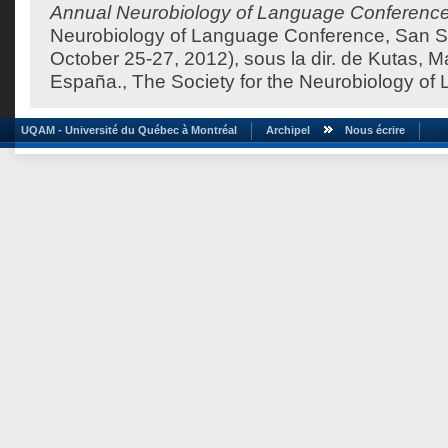
Annual Neurobiology of Language Conferenc
Neurobiology of Language Conference, San S
October 25-27, 2012), sous la dir. de
Kutas, M
España., The Society for the Neurobiology of
UQAM - Université du Québec à Montréal
Archipel
Nous écrire