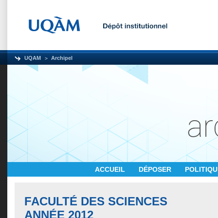
UQAM
Archipel
ACCUEIL
DÉPOSER
POLITIQ
FACULTÉ DES SCIENCES
ANNÉE 2012