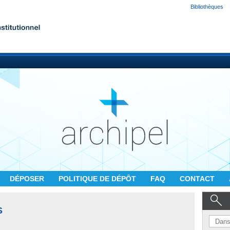
Bibliothèques
DÉPOSER
POLITIQUE DE DÉPÔT
FAQ
CONTACT
S